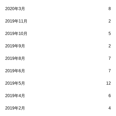
2020年3月
8
2019年11月
2
2019年10月
5
2019年9月
2
2019年8月
7
2019年6月
7
2019年5月
12
2019年4月
6
2019年2月
4