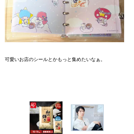
可愛いお店のシールとかもっと集めたいなぁ。