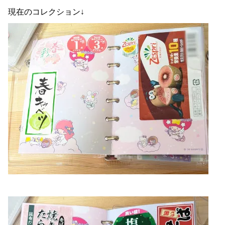
現在のコレクション↓