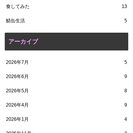
食してみた
13
鯖缶生活
5
アーカイブ
2026年7月
5
2026年6月
9
2026年5月
8
2026年4月
9
2026年1月
4