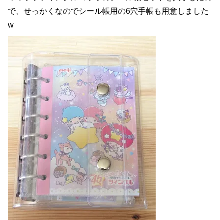
で、せっかくなのでシール帳用の6穴手帳も用意しました
w