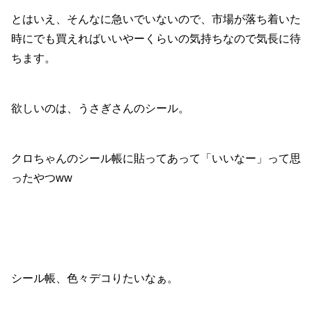
とはいえ、そんなに急いでいないので、市場が落ち着いた
時にでも買えればいいやーくらいの気持ちなので気長に待
ちます。
欲しいのは、うさぎさんのシール。
クロちゃんのシール帳に貼ってあって「いいなー」って思
ったやつww
シール帳、色々デコりたいなぁ。