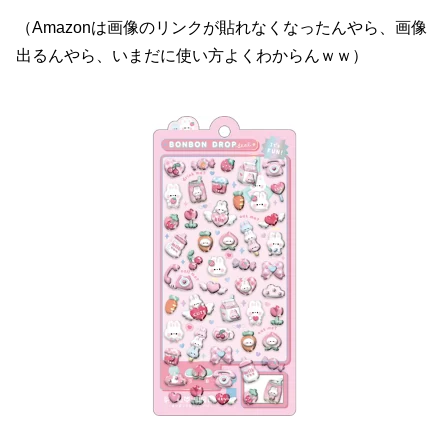
（Amazonは画像のリンクが貼れなくなったんやら、画像
出るんやら、いまだに使い方よくわからんｗｗ）