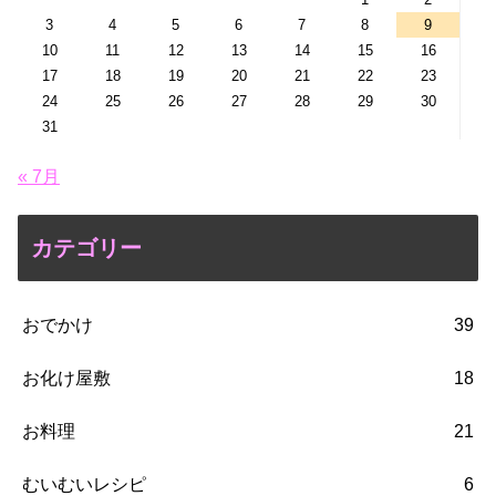
3
4
5
6
7
8
9
10
11
12
13
14
15
16
17
18
19
20
21
22
23
24
25
26
27
28
29
30
31
« 7月
カテゴリー
おでかけ
39
お化け屋敷
18
お料理
21
むいむいレシピ
6