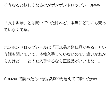
そうなると欲しくなるのがボンボンドロップシールww
「入手困難」とは聞いていたけれど、本当にどこにも売っ
ていなくて草。
ボンボンドロップシールは「正規品と類似品がある」とい
う話も聞いていて、本物入手していないので、違いがわか
らんけど……どうせ入手するなら正規品がいいよなー。
Amazonで調べたら正規品2,000円超えてて吹いたww