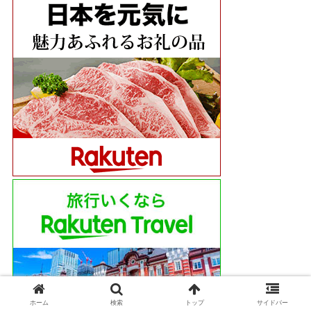
ホーム
検索
トップ
サイドバー