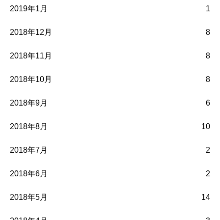
2019年1月
1
2018年12月
8
2018年11月
8
2018年10月
8
2018年9月
6
2018年8月
10
2018年7月
2
2018年6月
2
2018年5月
14