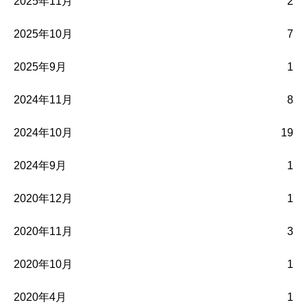
2025年11月
2
2025年10月
7
2025年9月
1
2024年11月
8
2024年10月
19
2024年9月
1
2020年12月
1
2020年11月
3
2020年10月
1
2020年4月
1