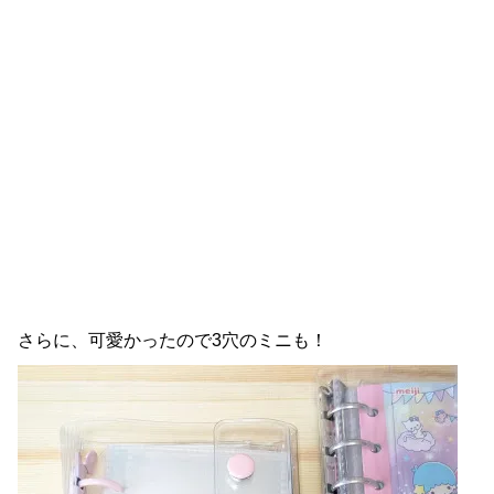
さらに、可愛かったので3穴のミニも！