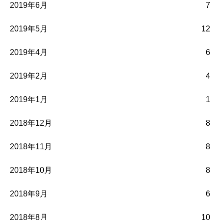
2019年6月
7
2019年5月
12
2019年4月
6
2019年2月
4
2019年1月
1
2018年12月
8
2018年11月
8
2018年10月
8
2018年9月
6
2018年8月
10