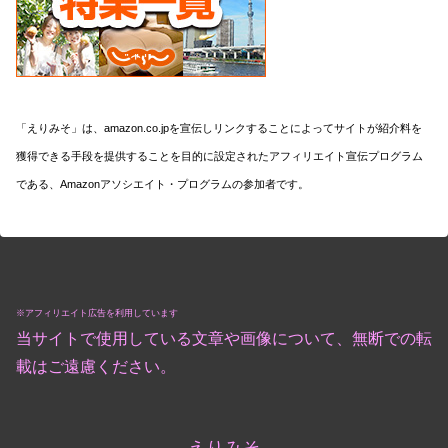
「えりみそ」は、amazon.co.jpを宣伝しリンクすることによってサイトが紹介料を
獲得できる手段を提供することを目的に設定されたアフィリエイト宣伝プログラム
である、Amazonアソシエイト・プログラムの参加者です。
※アフィリエイト広告を利用しています
当サイトで使用している文章や画像について、無断での転
載はご遠慮ください。