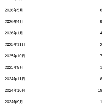
2026年5月
8
2026年4月
9
2026年1月
4
2025年11月
2
2025年10月
7
2025年9月
1
2024年11月
8
2024年10月
19
2024年9月
1