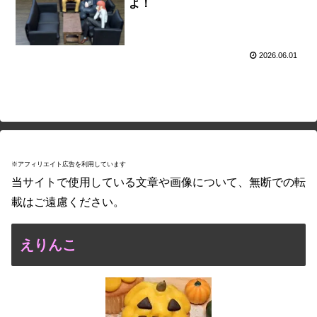
よ！
2026.06.01
※アフィリエイト広告を利用しています
当サイトで使用している文章や画像について、無断での転
載はご遠慮ください。
えりんこ