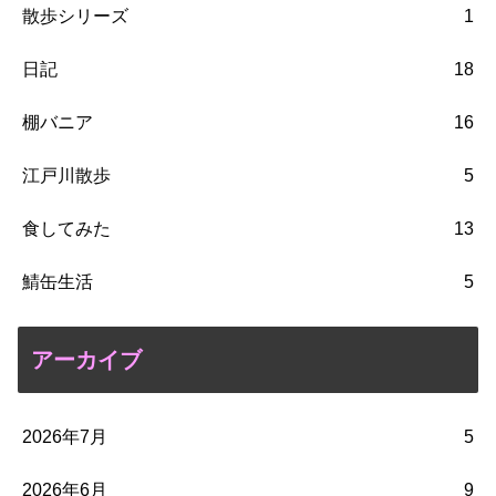
散歩シリーズ
1
日記
18
棚バニア
16
江戸川散歩
5
食してみた
13
鯖缶生活
5
アーカイブ
2026年7月
5
2026年6月
9