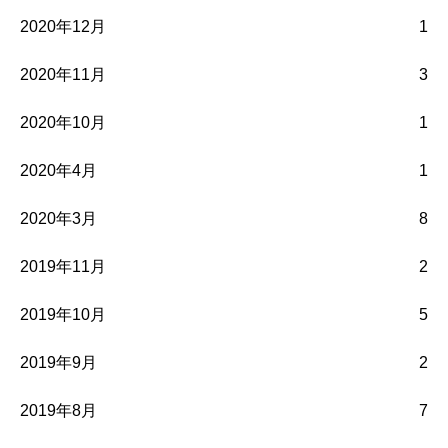
2020年12月
1
2020年11月
3
2020年10月
1
2020年4月
1
2020年3月
8
2019年11月
2
2019年10月
5
2019年9月
2
2019年8月
7