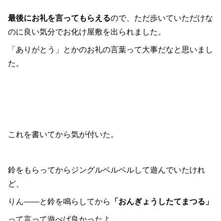
最後にお礼を言ってもらえる
ので、ただ歩いていただけな
のに良い気分でお化け屋敷を出られました。
「ありがとう」とかのお礼の言葉って大事だなと思いまし
た。
これを書いてから気が付いた。
鈴をもらってからジングルベルベルして遊んでいたけれ
ど、
りん――と鈴を鳴らしてから
「おんぎょうしたてまつる」
って言って遊べば良かったよ。