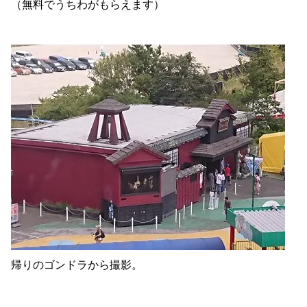
（無料でうちわがもらえます）
帰りのゴンドラから撮影。