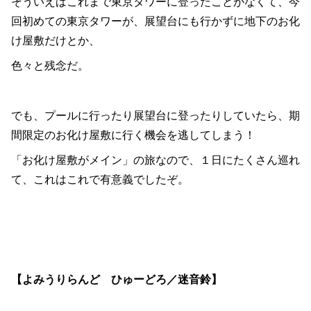
そういえばこれまで東京タワーに登ったことがなくて、今
回初めての東京タワーが、展望台にも行かずに地下のお化
け屋敷だけとか、
色々と残念だ。
でも、プールに行ったり展望台に登ったりしていたら、期
間限定のお化け屋敷に行く機会を逃してしまう！
「お化け屋敷がメイン」の旅なので、１日にたくさん巡れ
て、これはこれで有意義でしたぞ。
【よみうりらんど ひゅーどろ／迷音鈴】