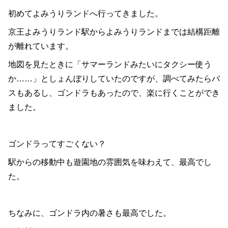
初めてよみうりランドへ行ってきました。
京王よみうりランド駅からよみうりランドまでは結構距離
が離れています。
地図を見たときに「サマーランドみたいにタクシー使う
か……」としょんぼりしていたのですが、調べてみたらバ
スもあるし、ゴンドラもあったので、楽に行くことができ
ました。
ゴンドラってすごくない？
駅からの移動中も遊園地の雰囲気を味わえて、最高でし
た。
ちなみに、ゴンドラ内の暑さも最高でした。