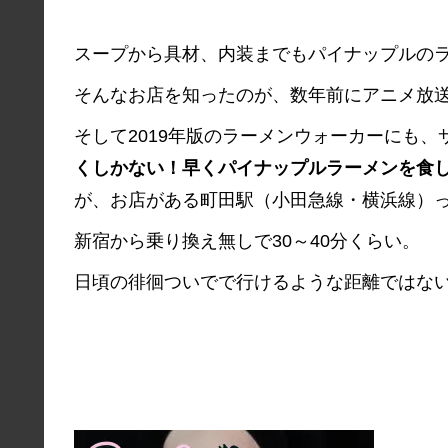
スープから具材、内装までもパイナップルの
そんなお店を知ったのが、数年前にアニメ放
そして2019年版のラーメンウォーカーにも
くしかない！早くパイナップルラーメンを食
が、お店がある町田駅（小田急線・横浜線）
新宿から乗り換え無しで30～40分くらい。
日頃の徘徊ついでで行けるような距離ではな