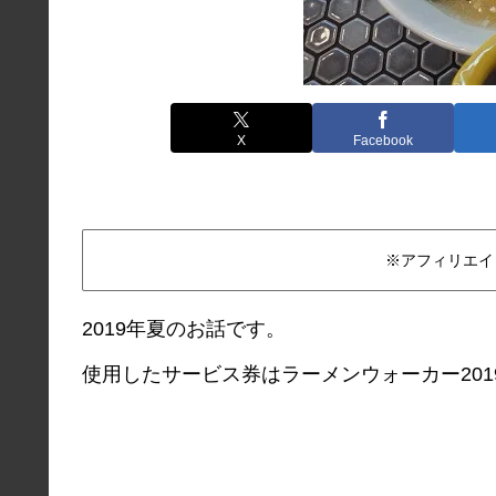
X
Facebook
※アフィリエイ
2019年夏のお話です。
使用したサービス券はラーメンウォーカー201