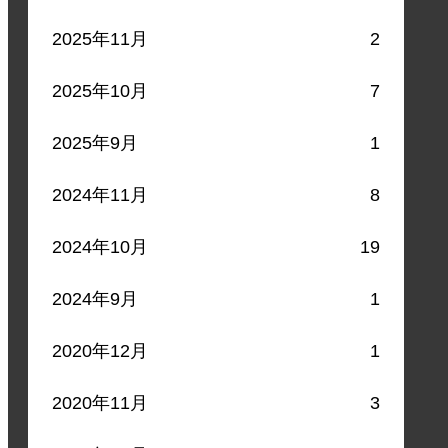
2025年11月
2
2025年10月
7
2025年9月
1
2024年11月
8
2024年10月
19
2024年9月
1
2020年12月
1
2020年11月
3