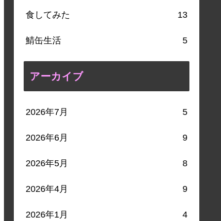
食してみた
13
鯖缶生活
5
アーカイブ
2026年7月
5
2026年6月
9
2026年5月
8
2026年4月
9
2026年1月
4