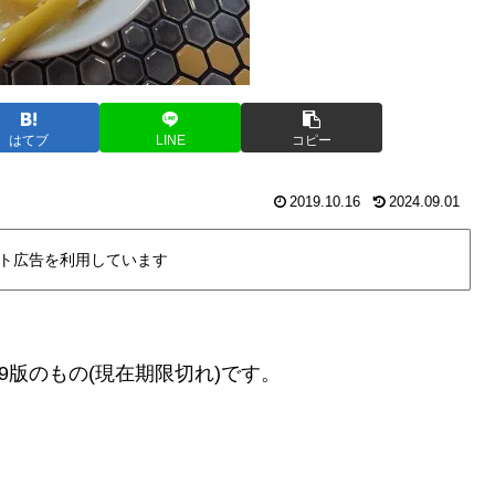
はてブ
LINE
コピー
2019.10.16
2024.09.01
ト広告を利用しています
9版のもの(現在期限切れ)です。