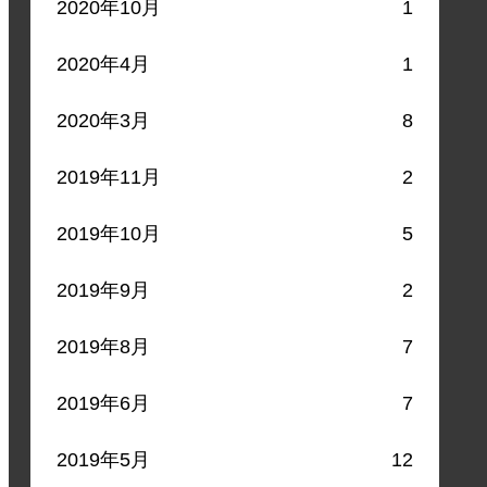
2020年10月
1
2020年4月
1
2020年3月
8
2019年11月
2
2019年10月
5
2019年9月
2
2019年8月
7
2019年6月
7
2019年5月
12