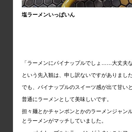
塩ラーメンいっぱいん
「ラーメンにパイナップルでしょ……大丈夫
という先入観は、申し訳ないですがありまし
でも、パイナップルのスイーツ感が出て甘い
普通にラーメンとして美味しいです。
担々麺とかチャンポンとかのラーメンジャン
とラーメンがマッチしていました。