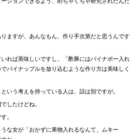
ュージョンできるよう、めちゃくちゃ研究されたんだ
ありますが、あんなもん、作り手次第だと思うんです
ていれば美味しいですし、「酢豚にはパイナポー入れ
いでパイナップルを放り込むような作り方は美味しく
」という考えを持っている人は、話は別ですが。
間でしたけどね。
です。
ような女が「おかずに果物入れるなんて、ムキー