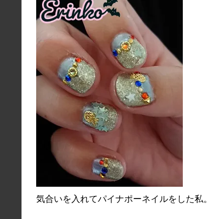
気合いを入れてパイナポーネイルをした私。