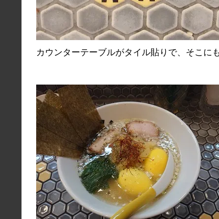
カウンターテーブルがタイル貼りで、そこに