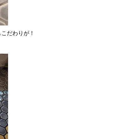
もこだわりが！