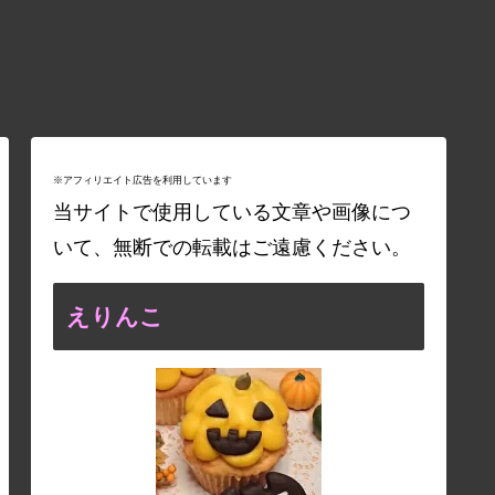
※アフィリエイト広告を利用しています
当サイトで使用している文章や画像につ
いて、無断での転載はご遠慮ください。
えりんこ