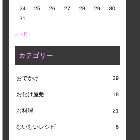
24
25
26
27
28
29
30
31
« 7月
カテゴリー
おでかけ
39
お化け屋敷
18
お料理
21
むいむいレシピ
6